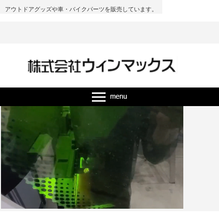
アウトドアグッズや車・バイクパーツを販売しています。