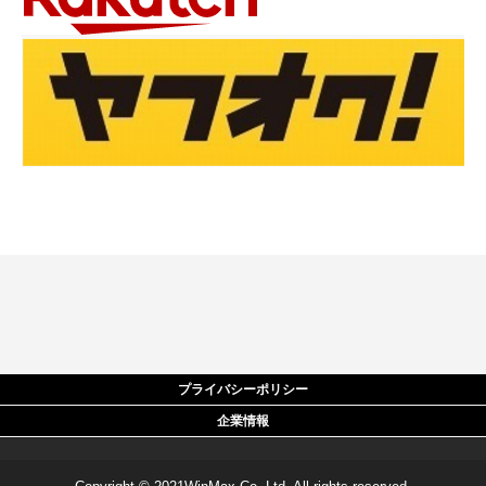
プライバシーポリシー
企業情報