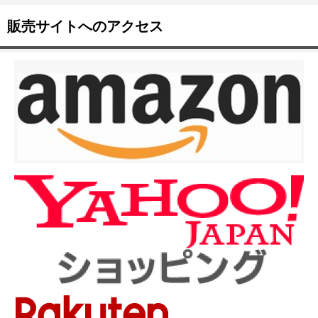
販売サイトへのアクセス